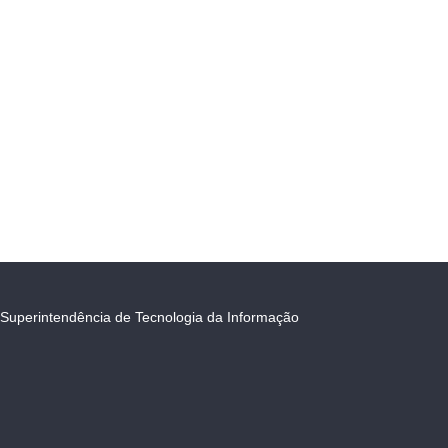
Superintendência de Tecnologia da Informação