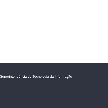
Superintendência de Tecnologia da Informação