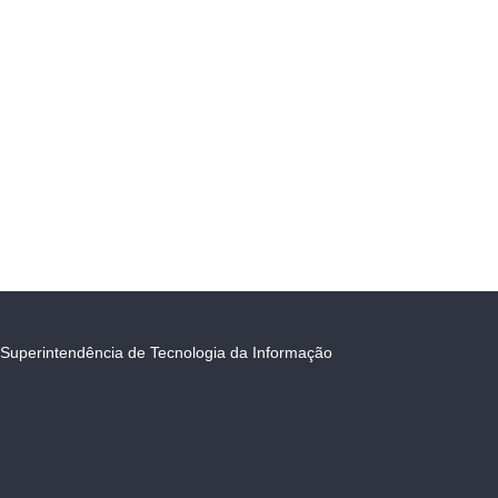
Superintendência de Tecnologia da Informação