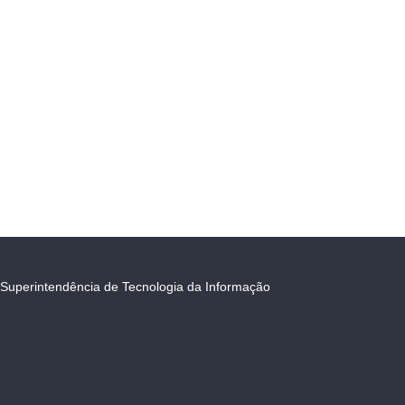
Superintendência de Tecnologia da Informação