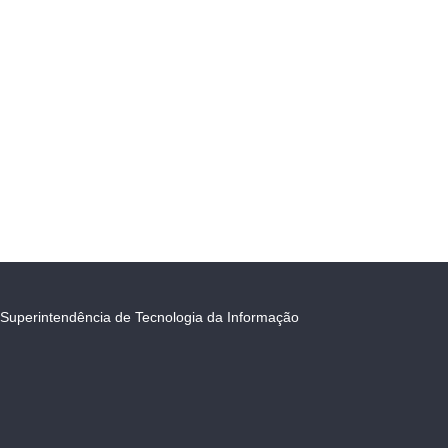
Superintendência de Tecnologia da Informação