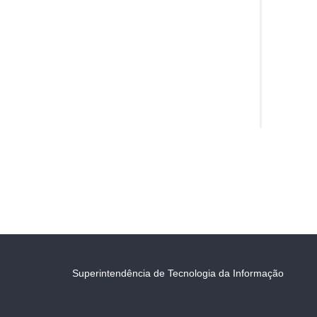
Superintendência de Tecnologia da Informação