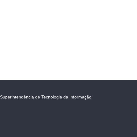
Superintendência de Tecnologia da Informação