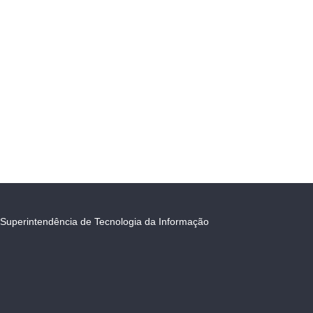
Superintendência de Tecnologia da Informação