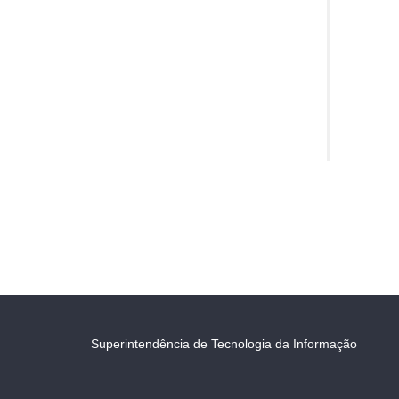
Superintendência de Tecnologia da Informação