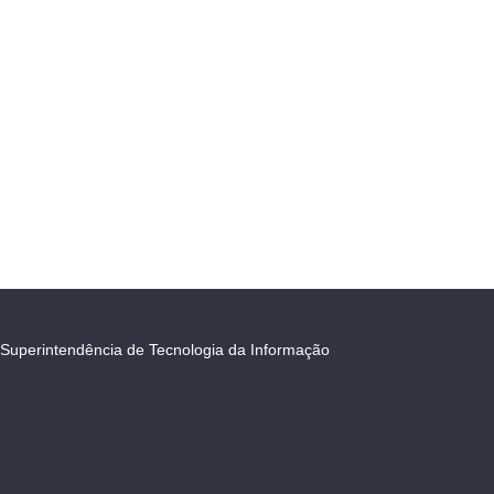
Superintendência de Tecnologia da Informação