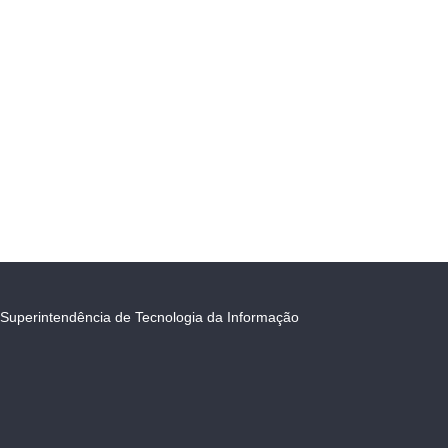
Superintendência de Tecnologia da Informação