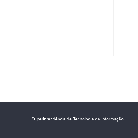
Superintendência de Tecnologia da Informação