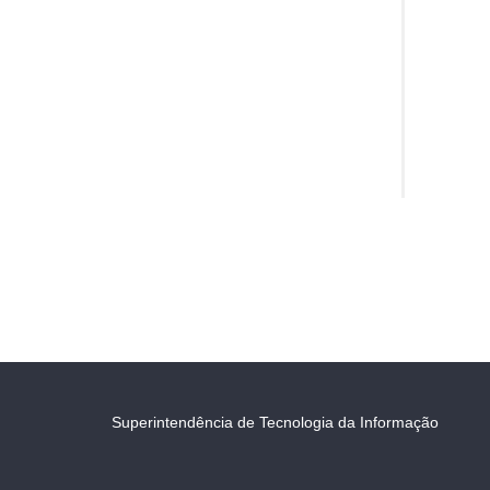
Superintendência de Tecnologia da Informação