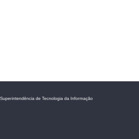
Superintendência de Tecnologia da Informação