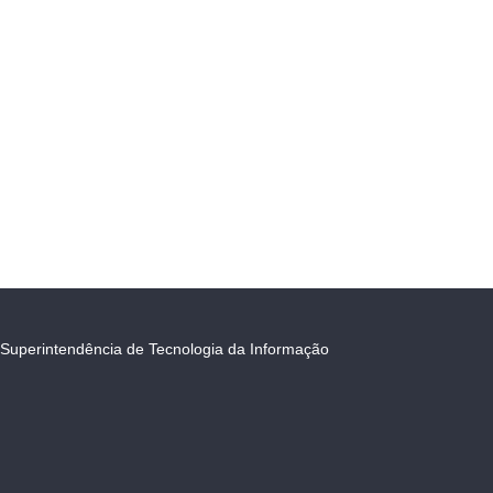
Superintendência de Tecnologia da Informação