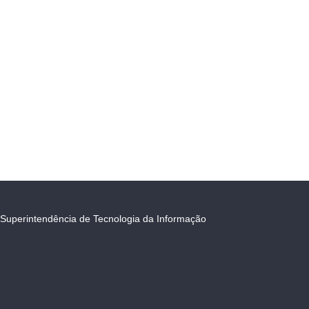
Superintendência de Tecnologia da Informação