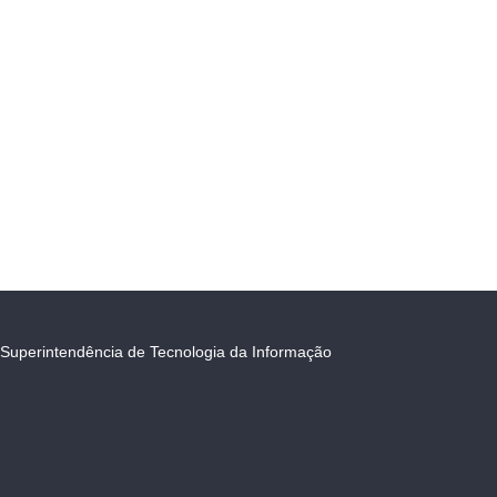
Superintendência de Tecnologia da Informação