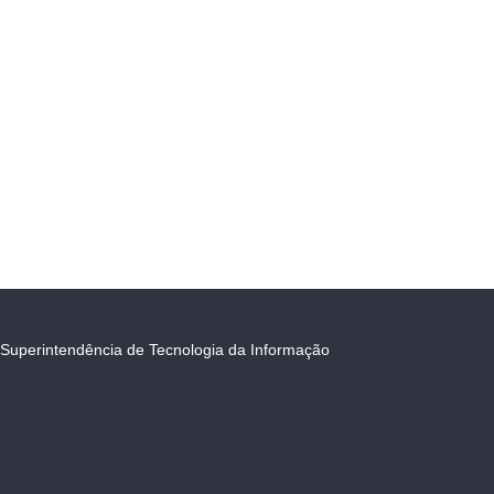
Superintendência de Tecnologia da Informação