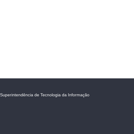
Superintendência de Tecnologia da Informação