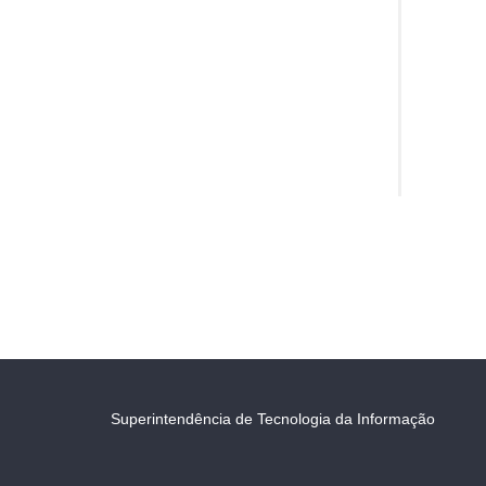
Superintendência de Tecnologia da Informação