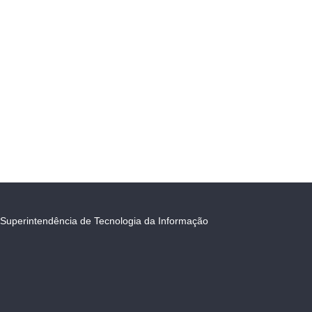
Superintendência de Tecnologia da Informação