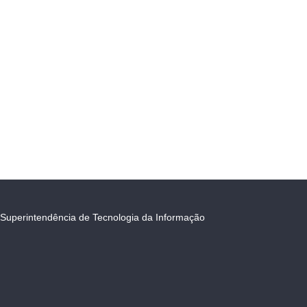
Superintendência de Tecnologia da Informação