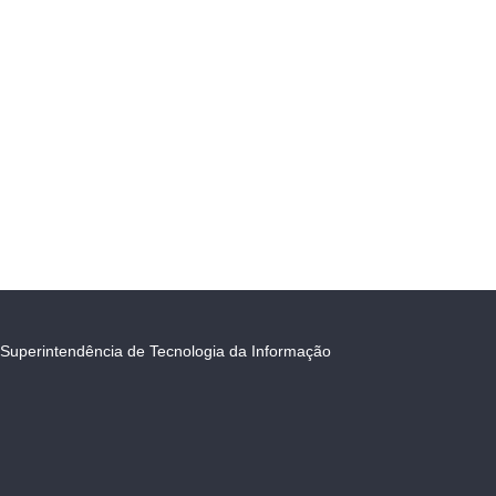
Superintendência de Tecnologia da Informação