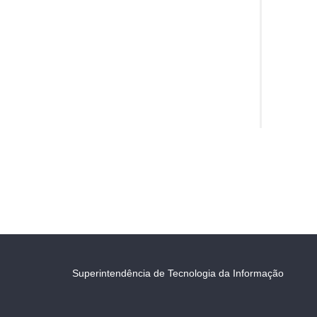
Superintendência de Tecnologia da Informação