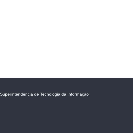
Superintendência de Tecnologia da Informação