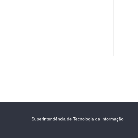
Superintendência de Tecnologia da Informação