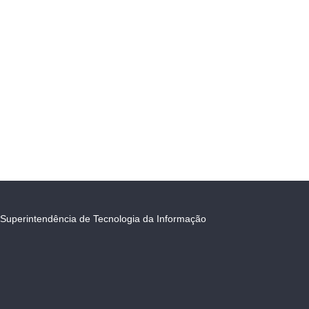
Superintendência de Tecnologia da Informação