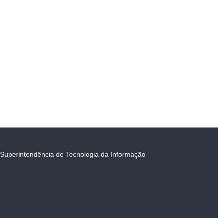
Superintendência de Tecnologia da Informação