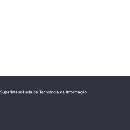
Superintendência de Tecnologia da Informação