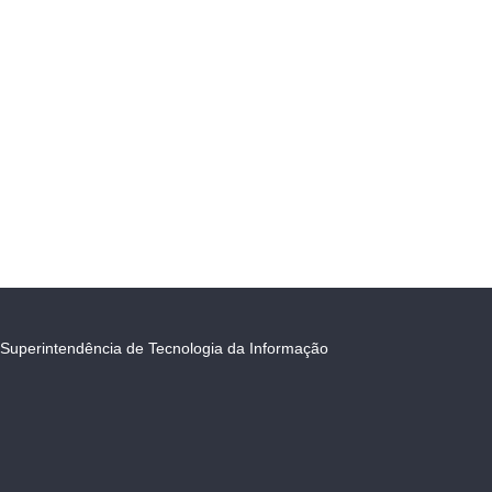
Superintendência de Tecnologia da Informação