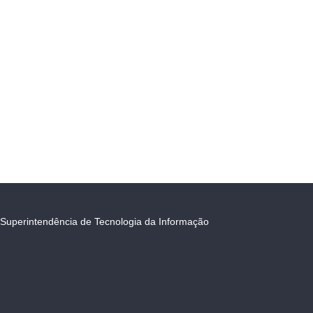
Superintendência de Tecnologia da Informação