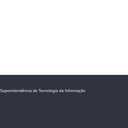
Superintendência de Tecnologia da Informação