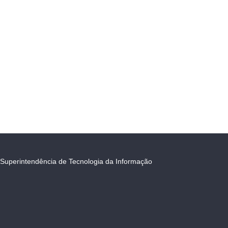
Superintendência de Tecnologia da Informação