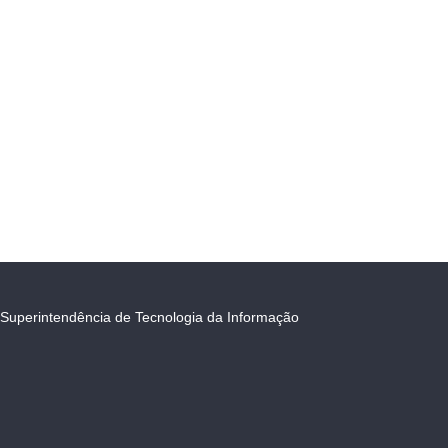
Superintendência de Tecnologia da Informação