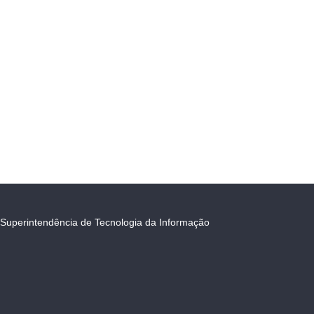
Superintendência de Tecnologia da Informação