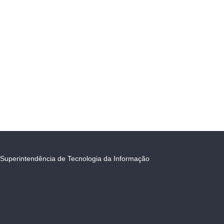
Superintendência de Tecnologia da Informação