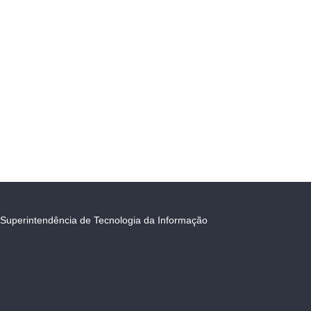
Superintendência de Tecnologia da Informação