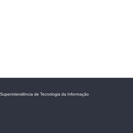
Superintendência de Tecnologia da Informação