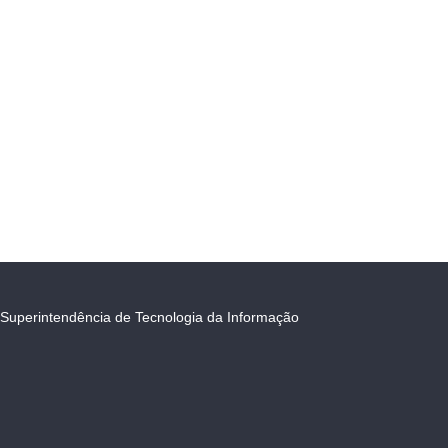
Superintendência de Tecnologia da Informação