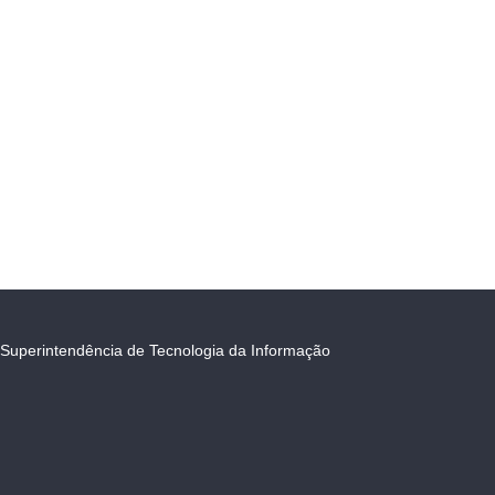
Superintendência de Tecnologia da Informação