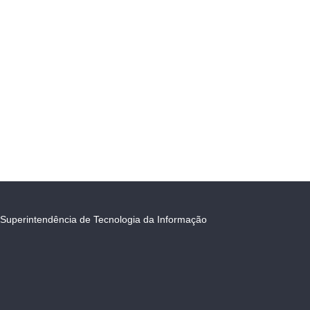
Superintendência de Tecnologia da Informação