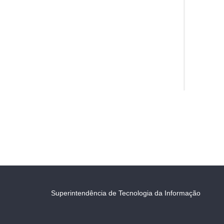
Superintendência de Tecnologia da Informação