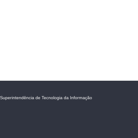
Superintendência de Tecnologia da Informação