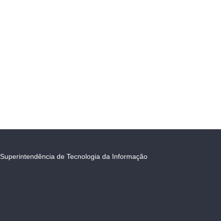
Superintendência de Tecnologia da Informação