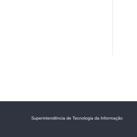
Superintendência de Tecnologia da Informação