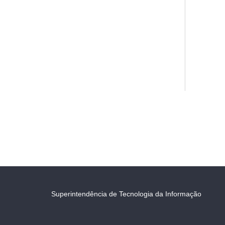
Superintendência de Tecnologia da Informação