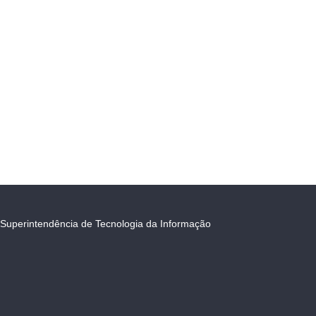
Superintendência de Tecnologia da Informação