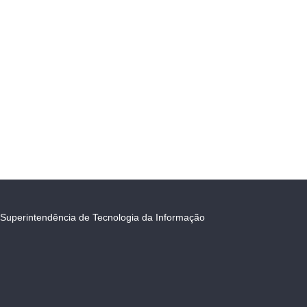
Superintendência de Tecnologia da Informação