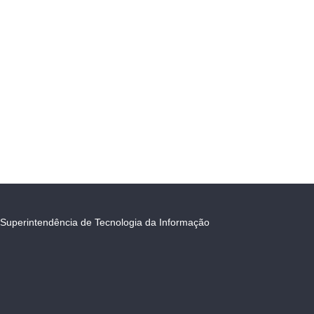
Superintendência de Tecnologia da Informação