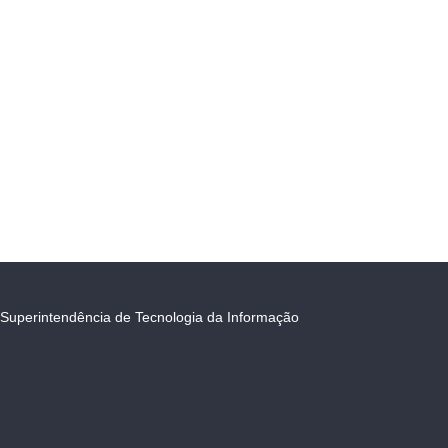
Superintendência de Tecnologia da Informação